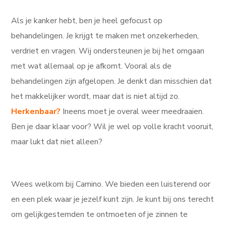
Als je kanker hebt, ben je heel gefocust op
behandelingen. Je krijgt te maken met onzekerheden,
verdriet en vragen. Wij ondersteunen je bij het omgaan
met wat allemaal op je afkomt. Vooral als de
behandelingen zijn afgelopen. Je denkt dan misschien dat
het makkelijker wordt, maar dat is niet altijd zo.
Herkenbaar?
Ineens moet je overal weer meedraaien.
Ben je daar klaar voor? Wil je wel op volle kracht vooruit,
maar lukt dat niet alleen?
Wees welkom bij Camino. We bieden een luisterend oor
en een plek waar je jezelf kunt zijn. Je kunt bij ons terecht
om gelijkgestemden te ontmoeten of je zinnen te