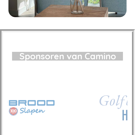
Sponsoren van Camino