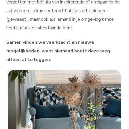
verzetten met behulp van inspirerende of ontspannende
activiteiten. Je kunt er terecht als je zelf ziek bent
(geweest), maar ook als iemand in je omgeving kanker
heeft of als je nabestaande bent.
Samen vinden we veerkracht en nieuwe
mogelijkheden, want niemand hoeft deze weg
alleen af te leggen.