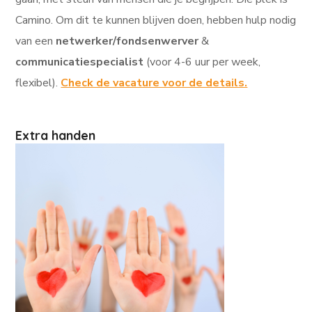
Camino. Om dit te kunnen blijven doen, hebben hulp nodig
van een
netwerker/fondsenwerver
&
communicatiespecialist
(voor 4-6 uur per week,
flexibel).
Check de vacature voor de details.
Extra handen