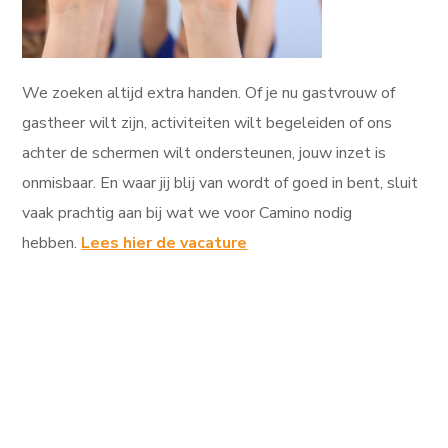
We zoeken altijd extra handen. Of je nu gastvrouw of
gastheer wilt zijn, activiteiten wilt begeleiden of ons
achter de schermen wilt ondersteunen, jouw inzet is
onmisbaar. En waar jij blij van wordt of goed in bent, sluit
vaak prachtig aan bij wat we voor Camino nodig
hebben.
Lees hier de vacature