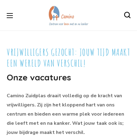
VRIJWILLIGERS GEZOCHT: JOUW TIJD MAAKT
EEN WERELD VAN VERSCHIL!
Onze vacatures
Camino Zuidplas draait volledig op de kracht van
vrijwilligers. Zij zijn het kloppend hart van ons
centrum en bieden een warme plek voor iedereen
die leeft met en na kanker. Wat jouw taak ook is;
jouw bijdrage maakt het verschil.